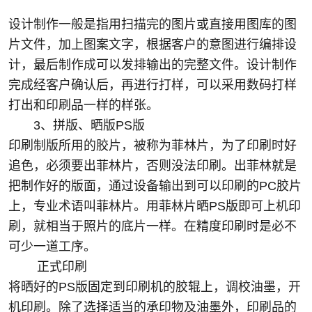
设计制作一般是指用扫描完的图片或直接用图库的图
片文件，加上图案文字，根据客户的意图进行编排设
计，最后制作成可以发排输出的完整文件。设计制作
完成经客户确认后，再进行打样，可以采用数码打样
打出和印刷品一样的样张。
3、拼版、晒版PS版
印刷制版所用的胶片，被称为菲林片，为了印刷时好
追色，必须要出菲林片，否则没法印刷。出菲林就是
把制作好的版面，通过设备输出到可以印刷的PC胶片
上，专业术语叫菲林片。用菲林片晒PS版即可上机印
刷，就相当于照片的底片一样。在精度印刷时是必不
可少一道工序。
正式印刷
将晒好的PS版固定到印刷机的胶辊上，调校油墨，开
机印刷。除了选择适当的承印物及油墨外，印刷品的