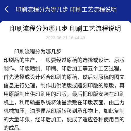
印刷流程分为哪几步 印刷工艺流程说明
印刷流程分为哪几步 印刷工艺流程说明
2023-06-21 16:44:49
印刷流程分为哪几步
印刷品的生产，一般要经过原稿的选择或设计、原版
制作、印版晒制、印刷、印后加工等五个工艺过程。
首先选择或设计适合印刷的原稿，然后对原稿的图文
信息进行处理，制作出供晒版或雕刻印版的原版，再
用原版制出供印刷用的印版，最后把印版安装在印刷
机上，利用输墨系统将油墨涂敷在印版表面，由压力
机械加压，油墨便从印版转移到承印物上，如此复制
的大量印张，经印后加工，便成了适应各种使用目的
的成品。