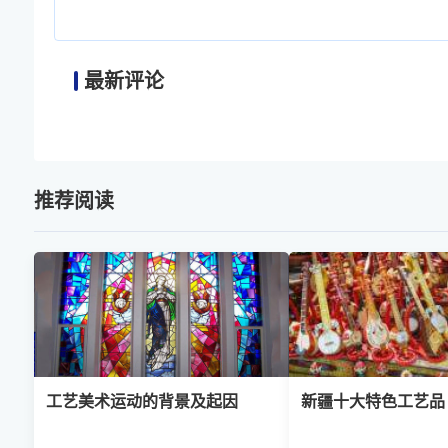
最新评论
推荐阅读
工艺美术运动的背景及起因
新疆十大特色工艺品