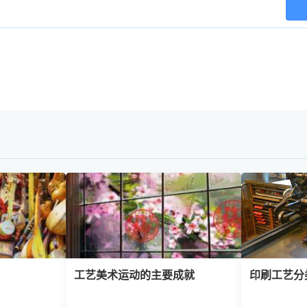
工艺美术运动的主要成就
印刷工艺分