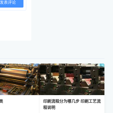
发表评论
类
印刷流程分为哪几步 印刷工艺流
程说明