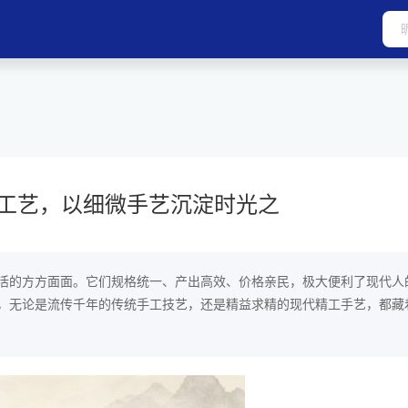
工艺，以细微手艺沉淀时光之
活的方方面面。它们规格统一、产出高效、价格亲民，极大便利了现代人
，无论是流传千年的传统手工技艺，还是精益求精的现代精工手艺，都藏